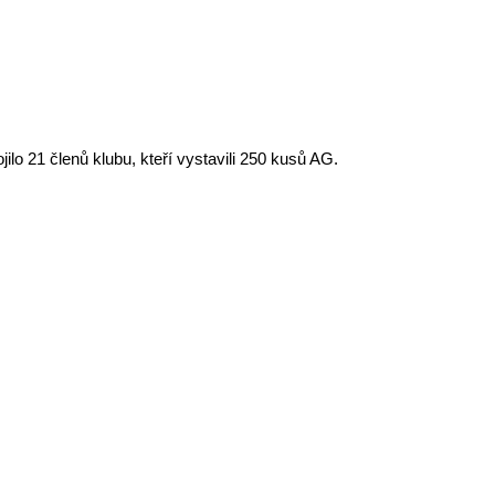
lo 21 členů klubu, kteří vystavili 250 kusů AG.