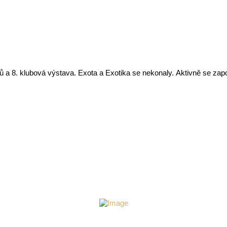
a 8. klubová výstava. Exota a Exotika se nekonaly. Aktivně se zapoji